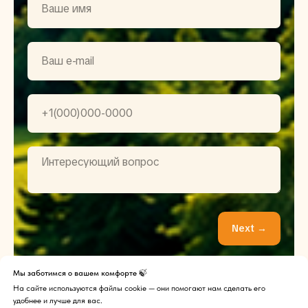
Next →
Мы заботимся о вашем комфорте 🍃
На сайте используются файлы cookie — они помогают нам сделать его
удобнее и лучше для вас.