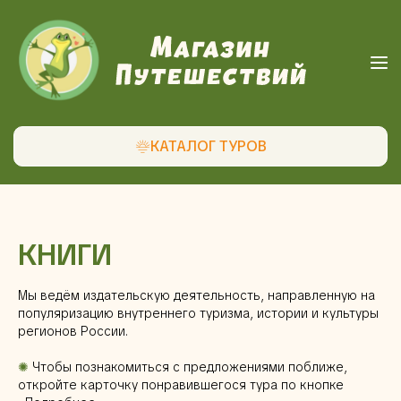
КАТАЛОГ ТУРОВ
КНИГИ
Мы ведём издательскую деятельность, направленную на
популяризацию внутреннего туризма, истории и культуры
регионов России.
✺
Чтобы познакомиться с предложениями поближе,
откройте карточку понравившегося тура по кнопке