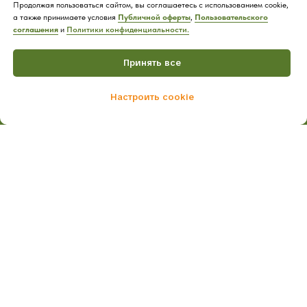
Продолжая пользоваться сайтом, вы соглашаетесь с использованием cookie,
а также принимаете условия
Публичной оферты
,
Пользовательского
соглашения
и
Политики конфиденциальности.
Принять все
Настроить cookie
Home
Catalog
Cart