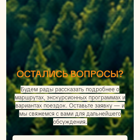
ОСТАЛИСЬ ВОПРОСЫ?
Будем рады рассказать подробнее о
маршрутах, экскурсионных программах и
вариантах поездок. Оставьте заявку — и
мы свяжемся с вами для дальнейшего
обсуждения.