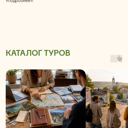
«Подробнее».
КАТАЛОГ ТУРОВ