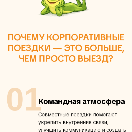
ПОЧЕМУ КОРПОРАТИВНЫЕ
ПОЕЗДКИ — ЭТО БОЛЬШЕ,
ЧЕМ ПРОСТО ВЫЕЗД?
01
Командная атмосфера
Совместные поездки помогают
укрепить внутренние связи,
улучшить коммуникацию и создать