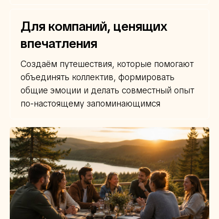
Для компаний, ценящих
впечатления
Создаём путешествия, которые помогают
объединять коллектив, формировать
общие эмоции и делать совместный опыт
по-настоящему запоминающимся