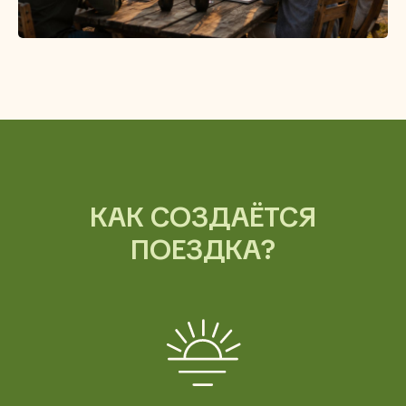
КАК СОЗДАЁТСЯ
ПОЕЗДКА?