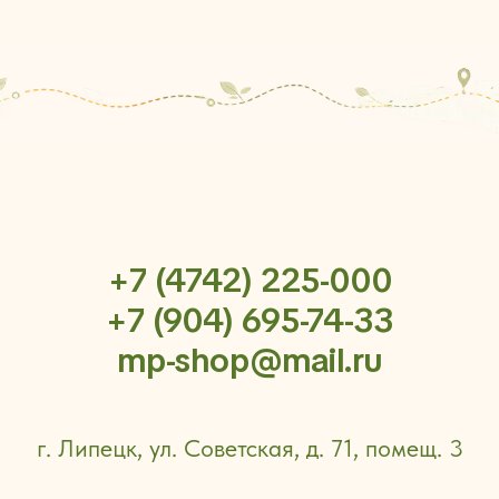
+7 (4742) 225-000
+7 (904) 695-74-33
mp-shop@mail.ru
г. Липецк, ул. Советская, д. 71, помещ. 3