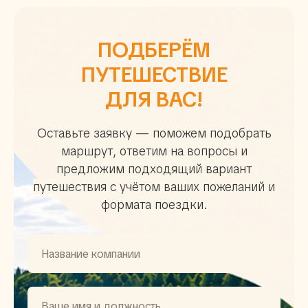
ПОДБЕРЁМ
ПУТЕШЕСТВИЕ
ДЛЯ ВАС!
Оставьте заявку — поможем подобрать
маршрут, ответим на вопросы и
предложим подходящий вариант
путешествия с учётом ваших пожеланий и
формата поездки.