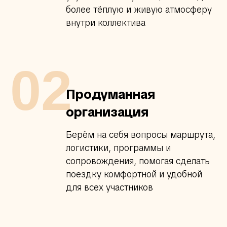
более тёплую и живую атмосферу
внутри коллектива
02
Продуманная
организация
Берём на себя вопросы маршрута,
логистики, программы и
сопровождения, помогая сделать
поездку комфортной и удобной
для всех участников