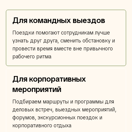
Для командных выездов
Поездки помогают сотрудникам лучше
узнать друг друга, сменить обстановку и
провести время вместе вне привычного
рабочего ритма
Для корпоративных
мероприятий
Подбираем маршруты и программы для
деловых встреч, выездных мероприятий,
форумов, экскурсионных поездок и
корпоративного отдыха