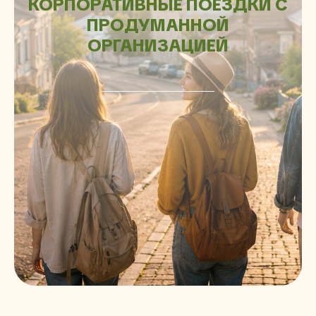
КОРПОРАТИВНЫЕ ПОЕЗДКИ С
ПРОДУМАННОЙ
ОРГАНИЗАЦИЕЙ