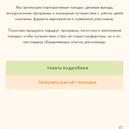
Мы организуем корпоративные поездки, деловые выезды,
экскурсионные программы и командные путешествия с учётом целей
компании, формата мероприятия и пожеланий участников.
Помогаем продумать маршрут, программу, логистику и наполнение
поездки, чтобы путешествие стало не только комфортным, но и по-
настоящему объединяющим опытом для команды.
Узнать подробнее
Получить расчёт поездки