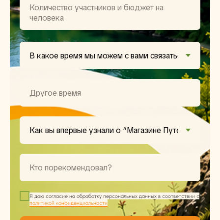
Я даю согласие на обработку персональных данных в соответствии с
политикой конфиденциальности