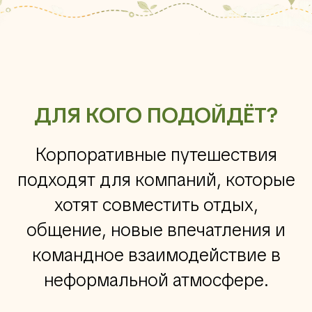
ДЛЯ КОГО ПОДОЙДЁТ?
Корпоративные путешествия
подходят для компаний, которые
хотят совместить отдых,
общение, новые впечатления и
командное взаимодействие в
неформальной атмосфере.