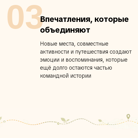
03
Впечатления, которые
объединяют
Новые места, совместные
активности и путешествия создают
эмоции и воспоминания, которые
ещё долго остаются частью
командной истории