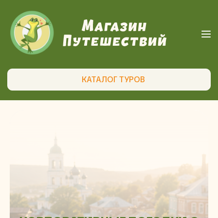
КАТАЛОГ ТУРОВ