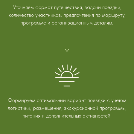
Уточняем формат путешествия, задачи поездки,
количество участников, предпочтения по маршруту,
программе и организационным деталям.
Формируем оптимальный вариант поездки с учётом
логистики, размещения, экскурсионной программы,
питания и дополнительных активностей.