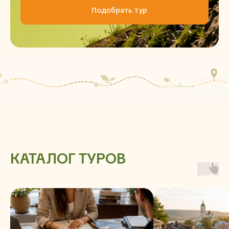
Подобрать тур
КАТАЛОГ ТУРОВ