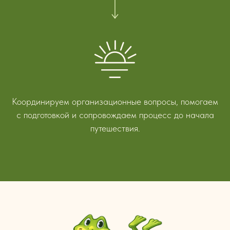
Координируем организационные вопросы, помогаем
с подготовкой и сопровождаем процесс до начала
путешествия.