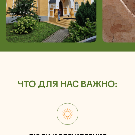
ЧТО ДЛЯ НАС ВАЖНО: