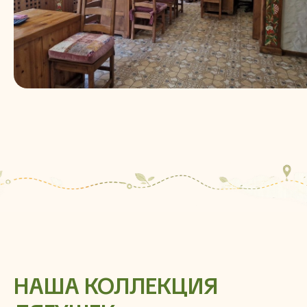
НАША КОЛЛЕКЦИЯ