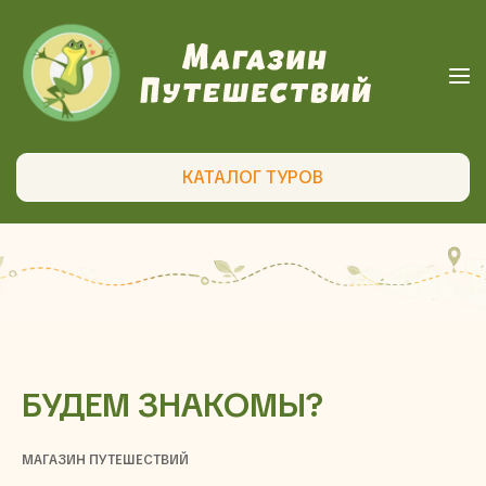
КАТАЛОГ ТУРОВ
БУДЕМ ЗНАКОМЫ?
МАГАЗИН ПУТЕШЕСТВИЙ