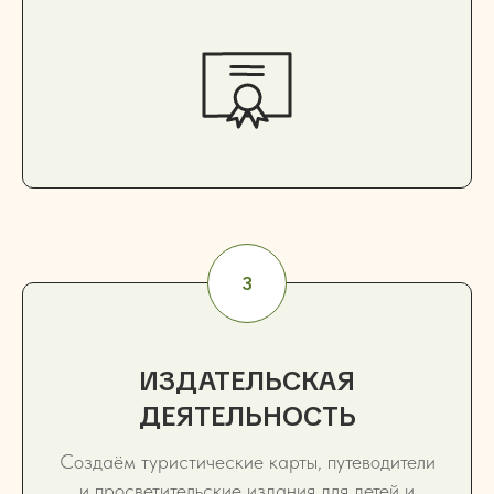
ИЗДАТЕЛЬСКАЯ
ДЕЯТЕЛЬНОСТЬ
Создаём туристические карты, путеводители
и просветительские издания для детей и