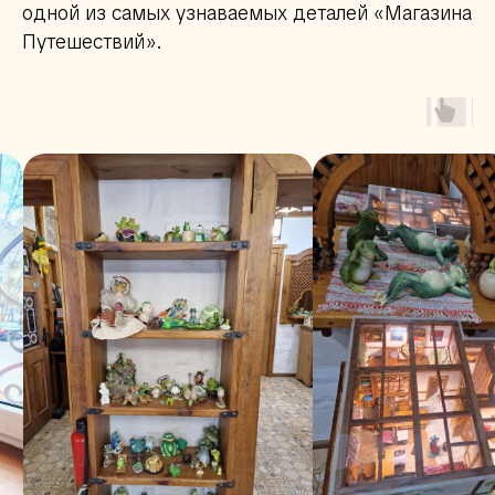
одной из самых узнаваемых деталей «Магазина
Путешествий».