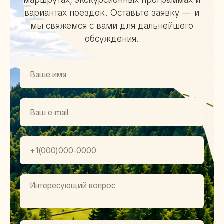
вариантах поездок. Оставьте заявку — и
мы свяжемся с вами для дальнейшего
обсуждения.