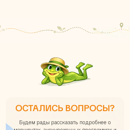
ОСТАЛИСЬ ВОПРОСЫ?
Будем рады рассказать подробнее о
маршрутах, экскурсионных программах и