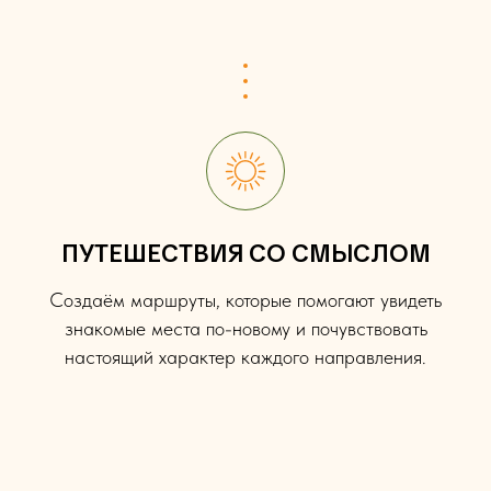
ПУТЕШЕСТВИЯ СО СМЫСЛОМ
Создаём маршруты, которые помогают увидеть
знакомые места по-новому и почувствовать
настоящий характер каждого направления.