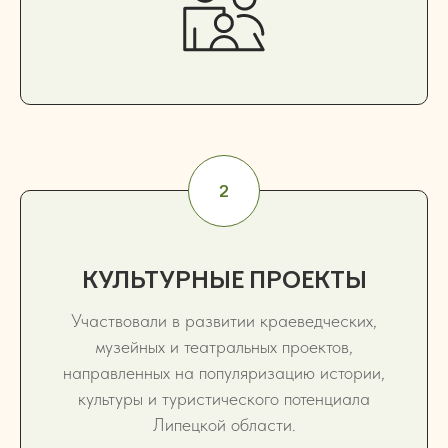
КУЛЬТУРНЫЕ ПРОЕКТЫ
Участвовали в развитии краеведческих,
музейных и театральных проектов,
направленных на популяризацию истории,
культуры и туристического потенциала
Липецкой области.