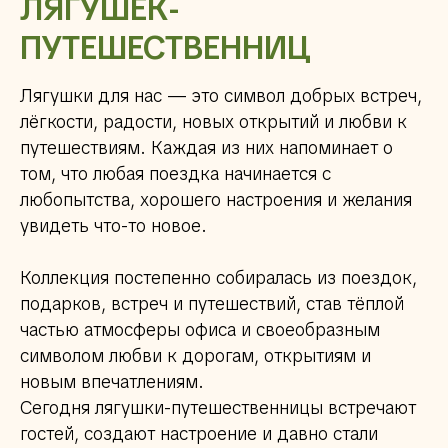
ЛЯГУШЕК-
ПУТЕШЕСТВЕННИЦ
Лягушки для нас — это символ добрых встреч,
лёгкости, радости, новых открытий и любви к
путешествиям. Каждая из них напоминает о
том, что любая поездка начинается с
любопытства, хорошего настроения и желания
увидеть что-то новое.
Коллекция постепенно собиралась из поездок,
подарков, встреч и путешествий, став тёплой
частью атмосферы офиса и своеобразным
символом любви к дорогам, открытиям и
новым впечатлениям.
Сегодня лягушки-путешественницы встречают
гостей, создают настроение и давно стали