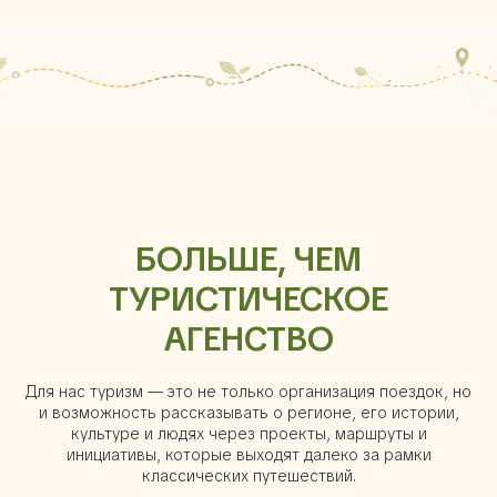
БОЛЬШЕ, ЧЕМ
ТУРИСТИЧЕСКОЕ
АГЕНСТВО
Для нас туризм — это не только организация поездок, но
и возможность рассказывать о регионе, его истории,
культуре и людях через проекты, маршруты и
инициативы, которые выходят далеко за рамки
классических путешествий.