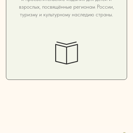
взрослых, посвящённые регионам России,
туризму и культурному наследию страны.