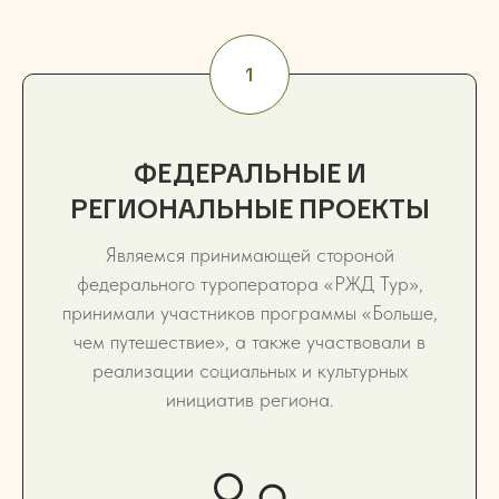
ФЕДЕРАЛЬНЫЕ И
РЕГИОНАЛЬНЫЕ ПРОЕКТЫ
Являемся принимающей стороной
федерального туроператора «РЖД Тур»,
принимали участников программы «Больше,
чем путешествие», а также участвовали в
реализации социальных и культурных
инициатив региона.