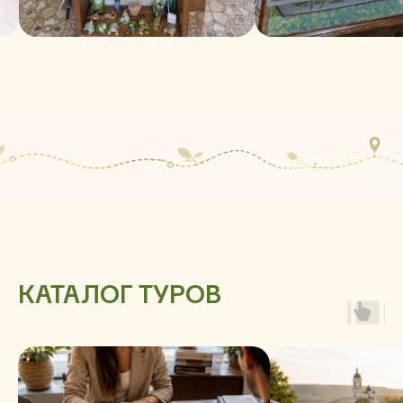
КАТАЛОГ ТУРОВ