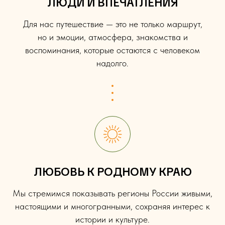
ЛЮДИ И ВПЕЧАТЛЕНИЯ
Для нас путешествие — это не только маршрут,
но и эмоции, атмосфера, знакомства и
воспоминания, которые остаются с человеком
надолго.
ЛЮБОВЬ К РОДНОМУ КРАЮ
Мы стремимся показывать регионы России живыми,
настоящими и многогранными, сохраняя интерес к
истории и культуре.