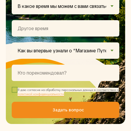
Я даю согласие на обработку персональных данных в соответствии с
политикой конфиденциальности
Задать вопрос