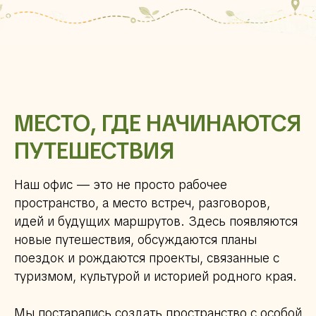
МЕСТО, ГДЕ НАЧИНАЮТСЯ
ПУТЕШЕСТВИЯ
Наш офис — это не просто рабочее
пространство, а место встреч, разговоров,
идей и будущих маршрутов. Здесь появляются
новые путешествия, обсуждаются планы
поездок и рождаются проекты, связанные с
туризмом, культурой и историей родного края.
Мы постарались создать пространство с особой