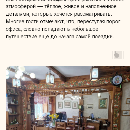
атмосферой — тёплое, живое и наполненное
деталями, которые хочется рассматривать.
Многие гости отмечают, что, переступая порог
офиса, словно попадают в небольшое
путешествие ещё до начала самой поездки.