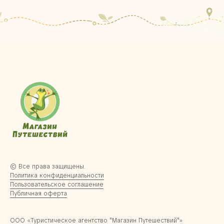
© Все права защищены.
Политика конфиденциальности
Пользовательское соглашение
Публичная оферта
ООО «Туристическое агентство "Магазин Путешествий"»