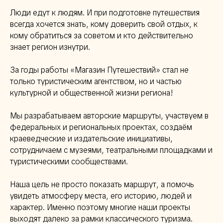
Люди едут к людям. И при подготовке путешествия
всегда хочется знать, кому доверить свой отдых, к
кому обратиться за советом и кто действительно
знает регион изнутри.
За годы работы «Магазин Путешествий» стал не
только туристическим агентством, но и частью
культурной и общественной жизни региона!
Мы разрабатываем авторские маршруты, участвуем в
федеральных и региональных проектах, создаём
краеведческие и издательские инициативы,
сотрудничаем с музеями, театральными площадками и
туристическими сообществами.
Наша цель не просто показать маршрут, а помочь
увидеть атмосферу места, его историю, людей и
характер. Именно поэтому многие наши проекты
выходят далеко за рамки классического туризма.