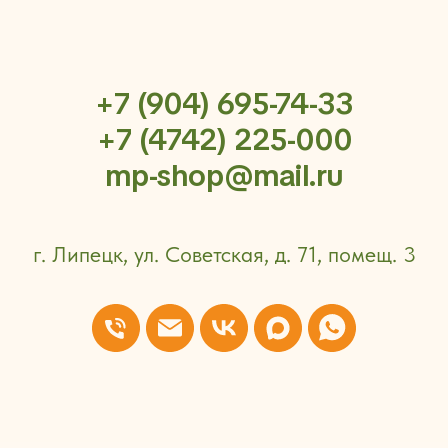
+7 (904) 695-74-33
+7 (4742) 225-000
mp-shop@mail.ru
г. Липецк, ул. Советская, д. 71, помещ. 3