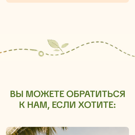
ВЫ МОЖЕТЕ ОБРАТИТЬСЯ
К НАМ, ЕСЛИ ХОТИТЕ: