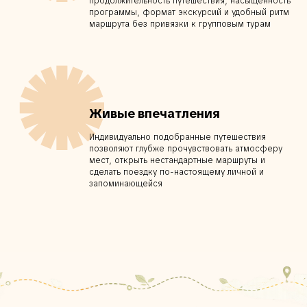
продолжительность путешествия, насыщенность
программы, формат экскурсий и удобный ритм
маршрута без привязки к групповым турам
✺
Живые впечатления
Индивидуально подобранные путешествия
позволяют глубже прочувствовать атмосферу
мест, открыть нестандартные маршруты и
сделать поездку по-настоящему личной и
запоминающейся