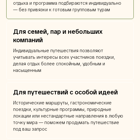
отдыха и программа подбираются индивидуально
— без привязки к готовым групповым турам
Для семей, пар и небольших
компаний
Индивидуальные путешествия позволяют
учитывать интересы всех участников поездки,
делая отдых более спокойным, удобным и
насыщенным
Для путешествий с особой идеей
Исторические маршруты, гастрономические
поездки, культурные программы, природные
локации или нестандартные направления в любую
точку мира — поможем продумать путешествие
под ваш запрос