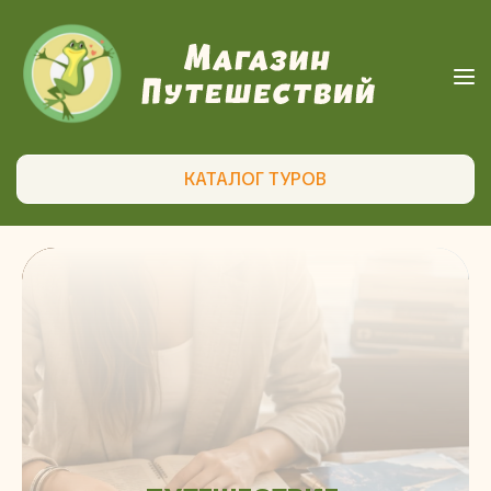
КАТАЛОГ ТУРОВ