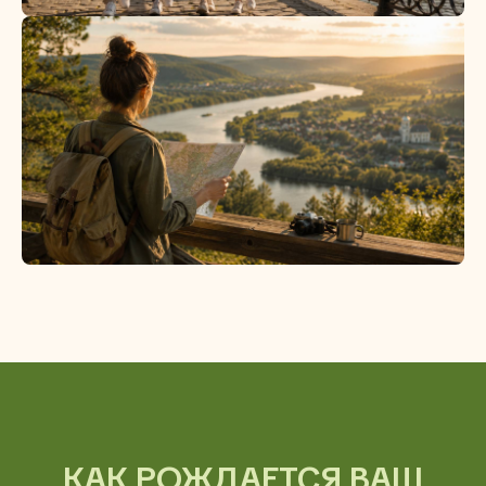
КАК РОЖДАЕТСЯ ВАШ