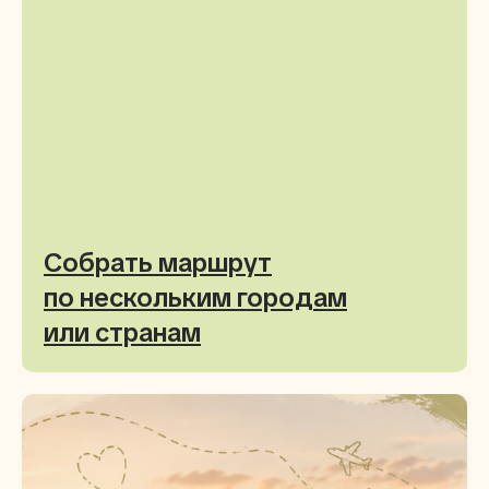
Собрать маршрут
по нескольким городам
или странам