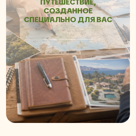
ПУТЕШЕСТВИЕ,
СОЗДАННОЕ
СПЕЦИАЛЬНО ДЛЯ ВАС