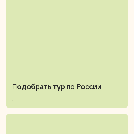
Подобрать тур по России
.