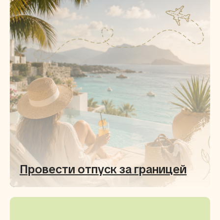
Провести отпуск за границей