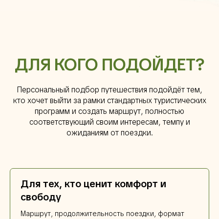
ДЛЯ КОГО ПОДОЙДЕТ?
Персональный подбор путешествия подойдёт тем,
кто хочет выйти за рамки стандартных туристических
программ и создать маршрут, полностью
соответствующий своим интересам, темпу и
ожиданиям от поездки.
Для тех, кто ценит комфорт и
свободу
Маршрут, продолжительность поездки, формат