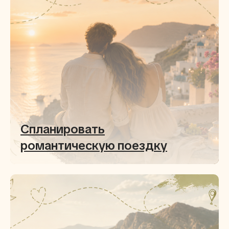
Спланировать
романтическую поездку