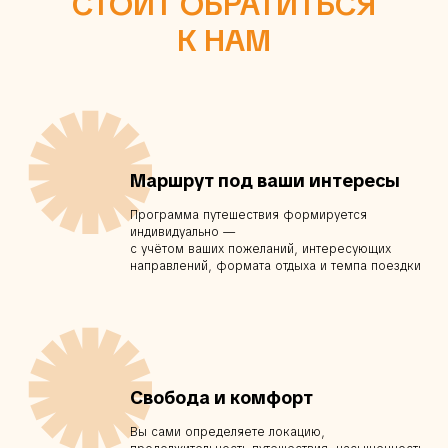
СТОИТ ОБРАТИТЬСЯ
К НАМ
✺
Маршрут под ваши интересы
Программа путешествия формируется
индивидуально —
с учётом ваших пожеланий, интересующих
направлений, формата отдыха и темпа поездки
✺
Свобода и комфорт
Вы сами определяете локацию,