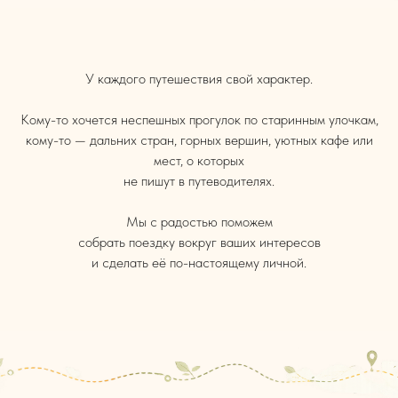
У каждого путешествия свой характер.
Кому-то хочется неспешных прогулок по старинным улочкам,
кому-то — дальних стран, горных вершин, уютных кафе или
мест, о которых
не пишут в путеводителях.
Мы с радостью поможем
собрать поездку вокруг ваших интересов
и сделать её по-настоящему личной.