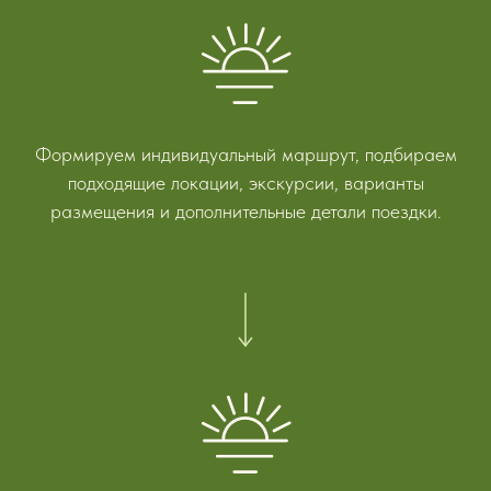
Формируем индивидуальный маршрут, подбираем
подходящие локации, экскурсии, варианты
размещения и дополнительные детали поездки.