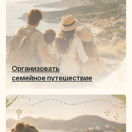
Организовать
семейное путешествие