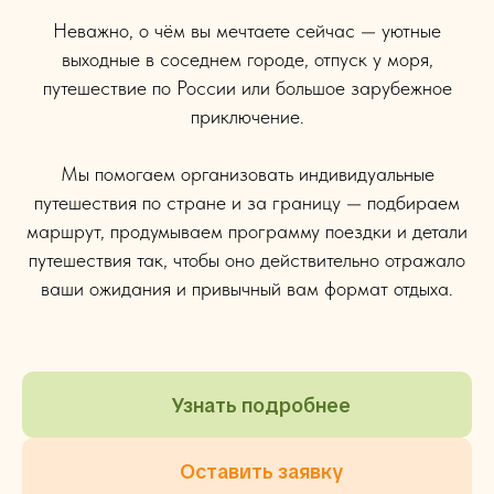
Неважно, о чём вы мечтаете сейчас — уютные
выходные в соседнем городе, отпуск у моря,
путешествие по России или большое зарубежное
приключение.
Мы помогаем организовать индивидуальные
путешествия по стране и за границу — подбираем
маршрут, продумываем программу поездки и детали
путешествия так, чтобы оно действительно отражало
ваши ожидания и привычный вам формат отдыха.
Узнать подробнее
Оставить заявку