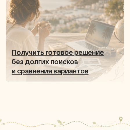
Получить готовое решение
без долгих поисков
и сравнения вариантов