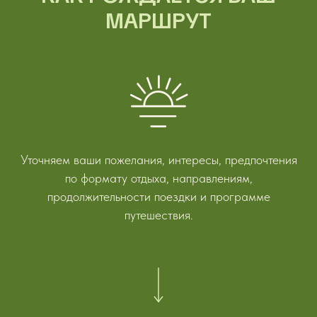
МАРШРУТ
Уточняем ваши пожелания, интересы, предпочтения
по формату отдыха, направлениям,
продолжительности поездки и программе
путешествия.