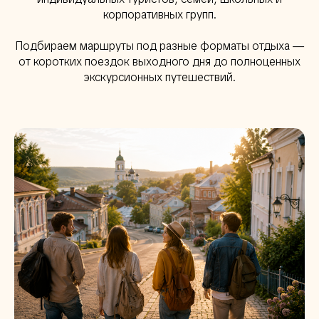
корпоративных групп.
Подбираем маршруты под разные форматы отдыха —
от коротких поездок выходного дня до полноценных
экскурсионных путешествий.