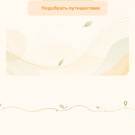
Подобрать путешествие