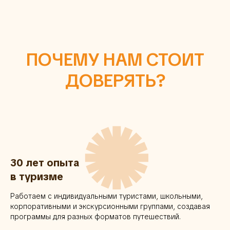
ПОЧЕМУ НАМ СТОИТ
ДОВЕРЯТЬ?
✺
30 лет опыта
в туризме
Работаем с индивидуальными туристами, школьными,
корпоративными и экскурсионными группами, создавая
программы для разных форматов путешествий.