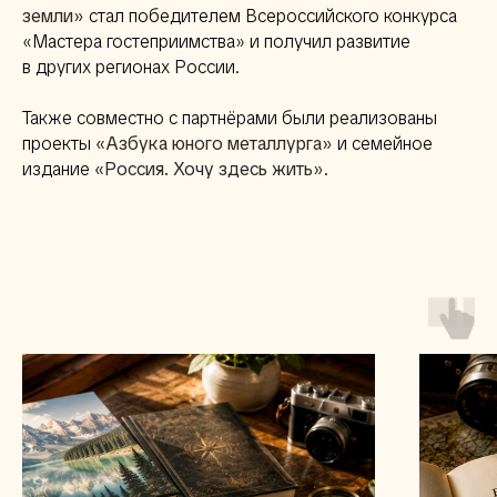
земли»
стал победителем Всероссийского конкурса
«Мастера гостеприимства» и получил развитие
в других регионах России.
Также совместно с партнёрами были реализованы
проекты
«Азбука юного металлурга»
и семейное
издание
«Россия. Хочу здесь жить»
.