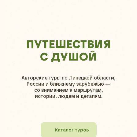
ПУТЕШЕСТВИЯ
С ДУШОЙ
Авторские туры по Липецкой области,
России и ближнему зарубежью —
со вниманием к маршрутам,
истории, людям и деталям.
Каталог туров