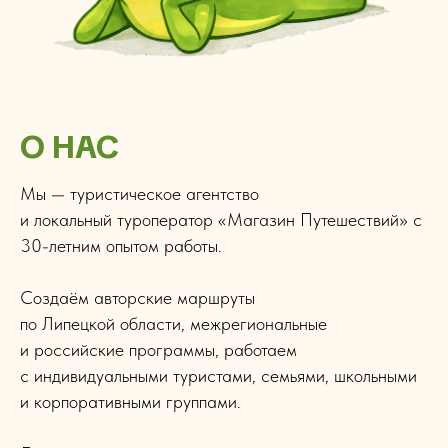
О НАС
Мы — туристическое агентство
и локальный туроператор «Магазин Путешествий» с
30-летним опытом работы.
Создаём авторские маршруты
по Липецкой области, межрегиональные
и российские программы, работаем
с индивидуальными туристами, семьями, школьными
и корпоративными группами.