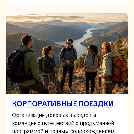
КОРПОРАТИВНЫЕ ПОЕЗДКИ
Организация деловых выездов и
командных путешествий с продуманной
программой и полным сопровождением.