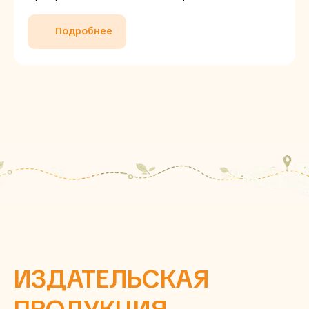
Подробнее
ИЗДАТЕЛЬСКАЯ