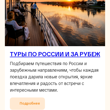
ТУРЫ ПО РОССИИ И ЗА РУБЕЖ
Подбираем путешествия по России и
зарубежным направлениям, чтобы каждая
поездка дарила новые открытия, яркие
впечатления и радость от встречи с
интересными местами.
Подробнее