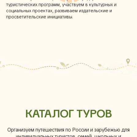
туристических программ, участвуем в культурных и
социальных проектах, развиваем издательские и
просветительские инициативы.
КАТАЛОГ ТУРОВ
Организуем путешествия по России и зарубежью для
индивидуальных туристов, семей, школьных и