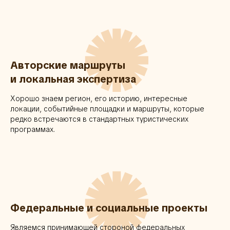
✺
Авторские маршруты
и локальная экспертиза
Хорошо знаем регион, его историю, интересные
локации, событийные площадки и маршруты, которые
редко встречаются в стандартных туристических
программах.
✺
Федеральные и социальные проекты
Являемся принимающей стороной федеральных