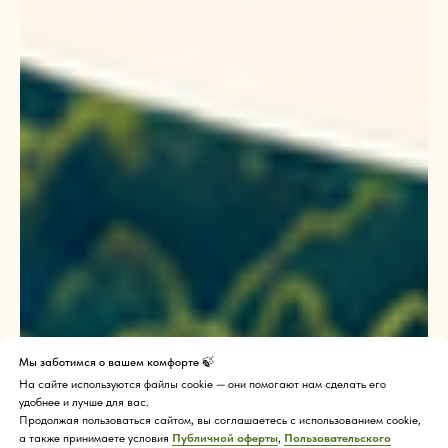
Мы заботимся о вашем комфорте 🍃
На сайте используются файлы cookie — они помогают нам сделать его
удобнее и лучше для вас.
Продолжая пользоваться сайтом, вы соглашаетесь с использованием cookie,
а также принимаете условия
Публичной оферты
,
Пользовательского