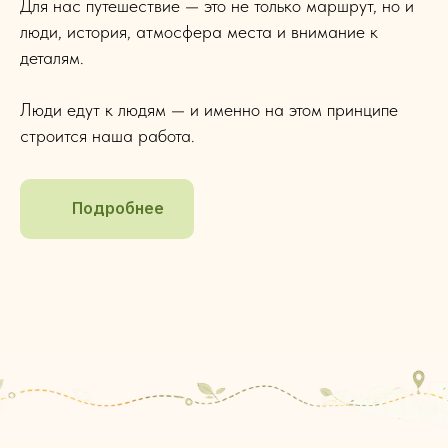
Для нас путешествие — это не только маршрут, но и
люди, история, атмосфера места и внимание к
деталям.
Люди едут к людям — и именно на этом принципе
строится наша работа.
Подробнее