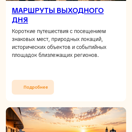
МАРШРУТЫ ВЫХОДНОГО
ДНЯ
Короткие путешествия с посещением
знаковых мест, природных локаций,
исторических объектов и событийных
площадок близлежащих регионов.
Подробнее