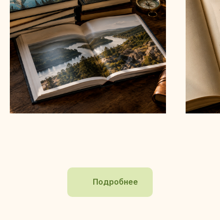
Подробнее