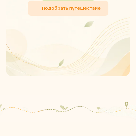
Подобрать путешествие