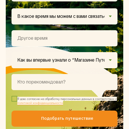
Я даю согласие на обработку персональных данных в соответствии с
политикой конфиденциальности
Подобрать путешествие