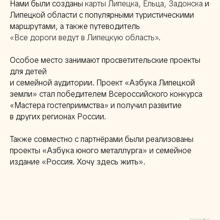
Нами были созданы
карты Липецка, Ельца, Задонска
и
Липецкой области с популярными туристическими
маршрутами, а также путеводитель
«Все дороги ведут в Липецкую область»
.
Особое место занимают просветительские проекты
для детей
и семейной аудитории. Проект
«Азбука Липецкой
земли»
стал победителем Всероссийского конкурса
«Мастера гостеприимства» и получил развитие
в других регионах России.
Также совместно с партнёрами были реализованы
проекты
«Азбука юного металлурга»
и семейное
издание
«Россия. Хочу здесь жить»
.