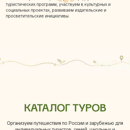
туристических программ, участвуем в культурных и
социальных проектах, развиваем издательские и
просветительские инициативы.
КАТАЛОГ ТУРОВ
Организуем путешествия по России и зарубежью для
индивидуальных туристов, семей, школьных и