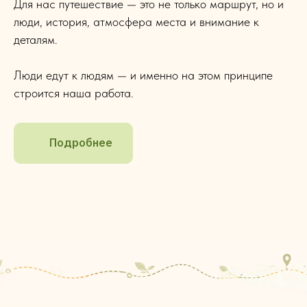
Для нас путешествие — это не только маршрут, но и
люди, история, атмосфера места и внимание к
деталям.
Люди едут к людям — и именно на этом принципе
строится наша работа.
Подробнее