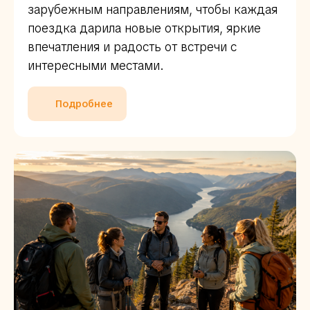
зарубежным направлениям, чтобы каждая
поездка дарила новые открытия, яркие
впечатления и радость от встречи с
интересными местами.
Подробнее