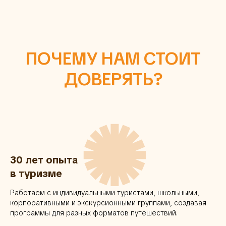
ПОЧЕМУ НАМ СТОИТ
ДОВЕРЯТЬ?
✺
30 лет опыта
в туризме
Работаем с индивидуальными туристами, школьными,
корпоративными и экскурсионными группами, создавая
программы для разных форматов путешествий.