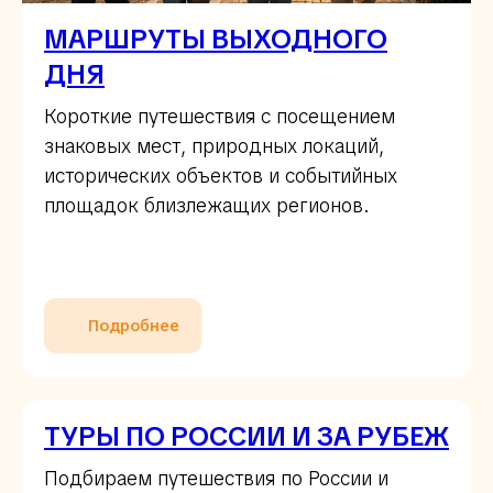
МАРШРУТЫ ВЫХОДНОГО
ДНЯ
Короткие путешествия с посещением
знаковых мест, природных локаций,
исторических объектов и событийных
площадок близлежащих регионов.
Подробнее
ТУРЫ ПО РОССИИ И ЗА РУБЕЖ
Подбираем путешествия по России и