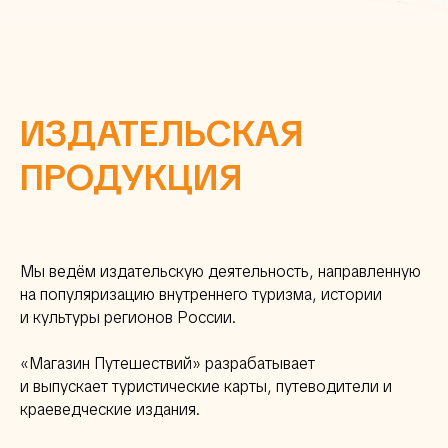
ИЗДАТЕЛЬСКАЯ
ПРОДУКЦИЯ
Мы ведём издательскую деятельность, направленную
на популяризацию внутреннего туризма, истории
и культуры регионов России.
«Магазин Путешествий» разрабатывает
и выпускает туристические карты, путеводители и
краеведческие издания.