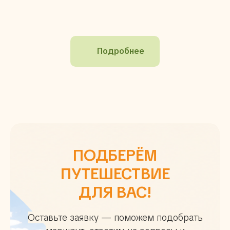
Подробнее
ПОДБЕРЁМ
ПУТЕШЕСТВИЕ
ДЛЯ ВАС!
Оставьте заявку — поможем подобрать