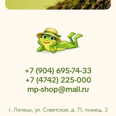
+7 (904) 695-74-33
+7 (4742) 225-000
mp-shop@mail.ru
г. Липецк, ул. Советская, д. 71, помещ. 3