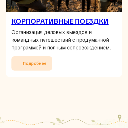
КОРПОРАТИВНЫЕ ПОЕЗДКИ
Организация деловых выездов и
командных путешествий с продуманной
программой и полным сопровождением.
Подробнее