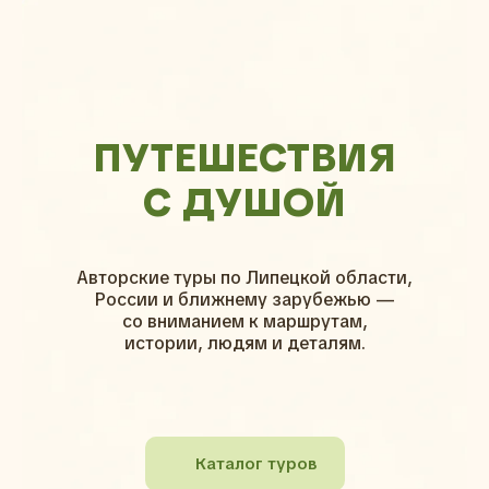
ПУТЕШЕСТВИЯ
С ДУШОЙ
Авторские туры по Липецкой области,
России и ближнему зарубежью —
со вниманием к маршрутам,
истории, людям и деталям.
Каталог туров