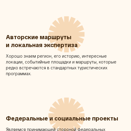
✺
Авторские маршруты
и локальная экспертиза
Хорошо знаем регион, его историю, интересные
локации, событийные площадки и маршруты, которые
редко встречаются в стандартных туристических
программах.
✺
Федеральные и социальные проекты
Являемся принимающей стороной федеральных