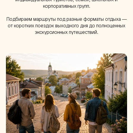
корпоративных групп.
Подбираем маршруты под разные форматы отдыха —
от коротких поездок выходного дня до полноценных
экскурсионных путешествий.