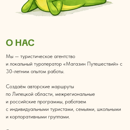
О НАС
Мы — туристическое агентство
и локальный туроператор «Магазин Путешествий» с
30-летним опытом работы.
Создаём авторские маршруты
по Липецкой области, межрегиональные
и российские программы, работаем
с индивидуальными туристами, семьями, школьными
и корпоративными группами.