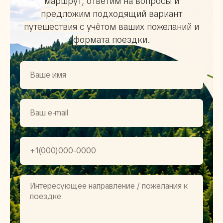
маршрут, ответим на вопросы и
предложим подходящий вариант
путешествия с учётом ваших пожеланий и
формата поездки.