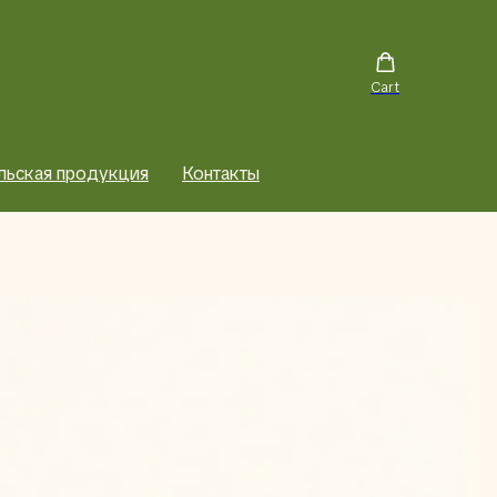
Cart
льская продукция
Контакты