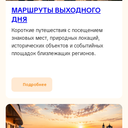
МАРШРУТЫ ВЫХОДНОГО
ДНЯ
Короткие путешествия с посещением
знаковых мест, природных локаций,
исторических объектов и событийных
площадок близлежащих регионов.
Подробнее