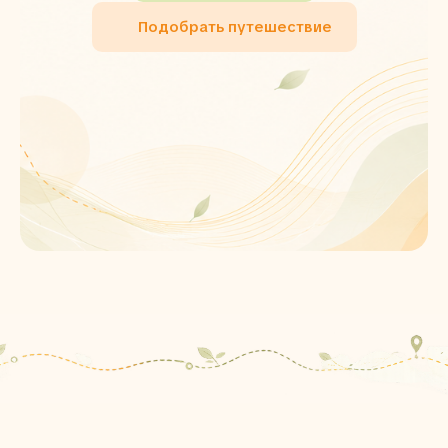
Подобрать путешествие