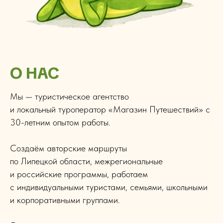
О НАС
Мы — туристическое агентство
и локальный туроператор «Магазин Путешествий» с
30-летним опытом работы.
Создаём авторские маршруты
по Липецкой области, межрегиональные
и российские программы, работаем
с индивидуальными туристами, семьями, школьными
и корпоративными группами.