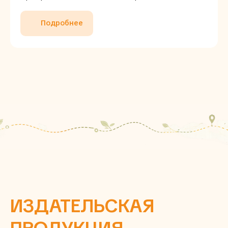
Подробнее
ИЗДАТЕЛЬСКАЯ