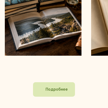
Подробнее