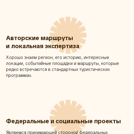
✺
Авторские маршруты
и локальная экспертиза
Хорошо знаем регион, его историю, интересные
локации, событийные площадки и маршруты, которые
редко встречаются в стандартных туристических
программах.
✺
Федеральные и социальные проекты
Являемся принимающей стороной федеральных