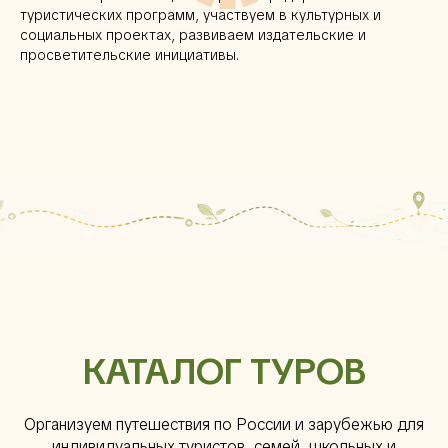
туристических программ, участвуем в культурных и
социальных проектах, развиваем издательские и
просветительские инициативы.
КАТАЛОГ ТУРОВ
Организуем путешествия по России и зарубежью для
индивидуальных туристов, семей, школьных и