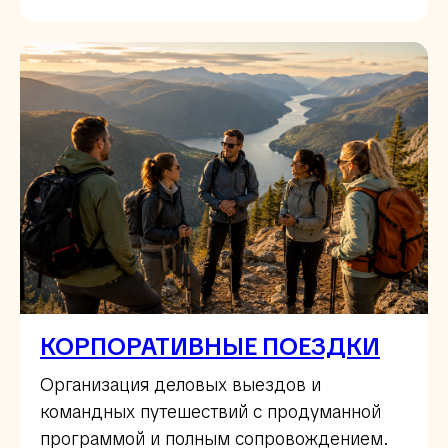
КОРПОРАТИВНЫЕ ПОЕЗДКИ
Организация деловых выездов и
командных путешествий с продуманной
программой и полным сопровождением.