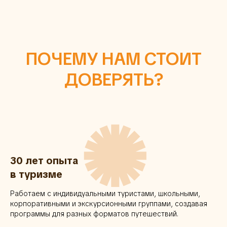
ПОЧЕМУ НАМ СТОИТ
ДОВЕРЯТЬ?
✺
30 лет опыта
в туризме
Работаем с индивидуальными туристами, школьными,
корпоративными и экскурсионными группами, создавая
программы для разных форматов путешествий.