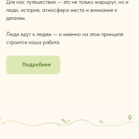
Для нас путешествие — это не только маршрут, но и
люди, история, атмосфера места и внимание к
деталям.
Люди едут к людям — и именно на этом принципе
строится наша работа.
Подробнее