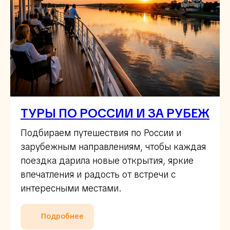
ТУРЫ ПО РОССИИ И ЗА РУБЕЖ
Подбираем путешествия по России и
зарубежным направлениям, чтобы каждая
поездка дарила новые открытия, яркие
впечатления и радость от встречи с
интересными местами.
Подробнее