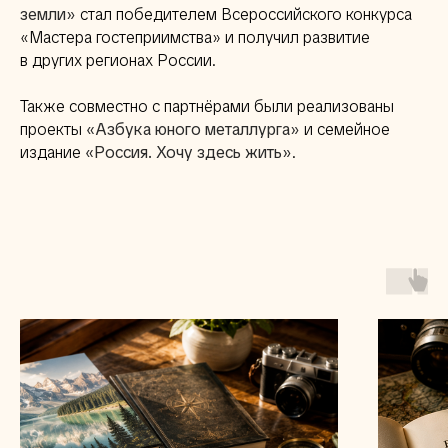
земли»
стал победителем Всероссийского конкурса
«Мастера гостеприимства» и получил развитие
в других регионах России.
Также совместно с партнёрами были реализованы
проекты
«Азбука юного металлурга»
и семейное
издание
«Россия. Хочу здесь жить»
.