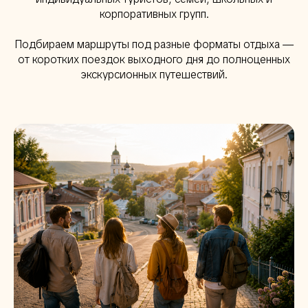
корпоративных групп.
Подбираем маршруты под разные форматы отдыха —
от коротких поездок выходного дня до полноценных
экскурсионных путешествий.