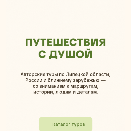
ПУТЕШЕСТВИЯ
С ДУШОЙ
Авторские туры по Липецкой области,
России и ближнему зарубежью —
со вниманием к маршрутам,
истории, людям и деталям.
Каталог туров