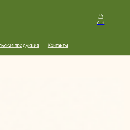
Cart
льская продукция
Контакты