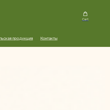
Cart
льская продукция
Контакты