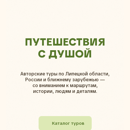
ПУТЕШЕСТВИЯ
С ДУШОЙ
Авторские туры по Липецкой области,
России и ближнему зарубежью —
со вниманием к маршрутам,
истории, людям и деталям.
Каталог туров