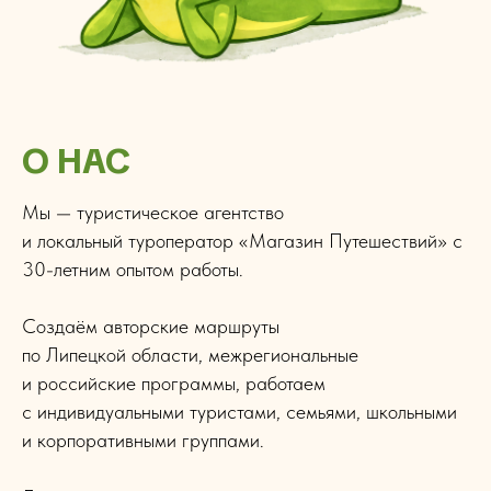
О НАС
Мы — туристическое агентство
и локальный туроператор «Магазин Путешествий» с
30-летним опытом работы.
Создаём авторские маршруты
по Липецкой области, межрегиональные
и российские программы, работаем
с индивидуальными туристами, семьями, школьными
и корпоративными группами.