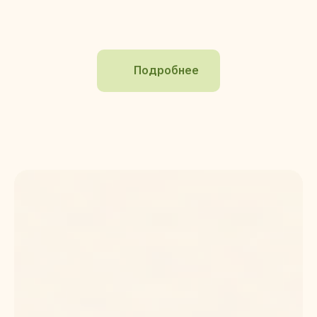
Подробнее