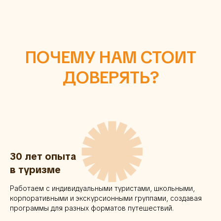
ПОЧЕМУ НАМ СТОИТ
ДОВЕРЯТЬ?
✺
30 лет опыта
в туризме
Работаем с индивидуальными туристами, школьными,
корпоративными и экскурсионными группами, создавая
программы для разных форматов путешествий.