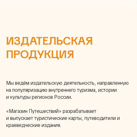
ИЗДАТЕЛЬСКАЯ
ПРОДУКЦИЯ
Мы ведём издательскую деятельность, направленную
на популяризацию внутреннего туризма, истории
и культуры регионов России.
«Магазин Путешествий» разрабатывает
и выпускает туристические карты, путеводители и
краеведческие издания.