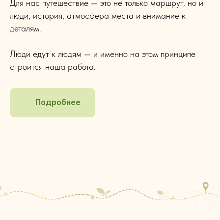
Для нас путешествие — это не только маршрут, но и
люди, история, атмосфера места и внимание к
деталям.
Люди едут к людям — и именно на этом принципе
строится наша работа.
Подробнее