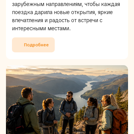
зарубежным направлениям, чтобы каждая
поездка дарила новые открытия, яркие
впечатления и радость от встречи с
интересными местами.
Подробнее