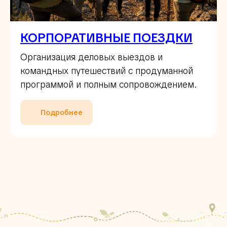
КОРПОРАТИВНЫЕ ПОЕЗДКИ
Организация деловых выездов и
командных путешествий с продуманной
программой и полным сопровождением.
Подробнее