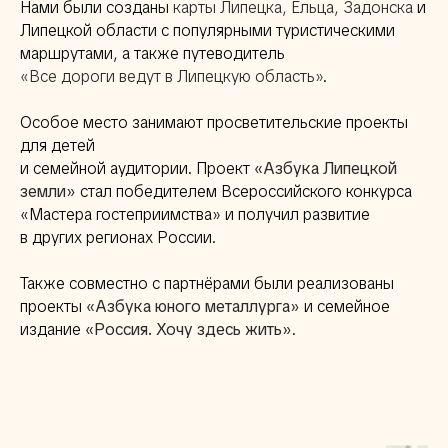
Нами были созданы
карты Липецка, Ельца, Задонска
и
Липецкой области с популярными туристическими
маршрутами, а также путеводитель
«Все дороги ведут в Липецкую область»
.
Особое место занимают просветительские проекты
для детей
и семейной аудитории. Проект
«Азбука Липецкой
земли»
стал победителем Всероссийского конкурса
«Мастера гостеприимства» и получил развитие
в других регионах России.
Также совместно с партнёрами были реализованы
проекты
«Азбука юного металлурга»
и семейное
издание
«Россия. Хочу здесь жить»
.