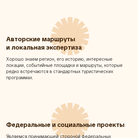
✺
Авторские маршруты
и локальная экспертиза
Хорошо знаем регион, его историю, интересные
локации, событийные площадки и маршруты, которые
редко встречаются в стандартных туристических
программах.
✺
Федеральные и социальные проекты
Являемся принимающей стороной федеральных