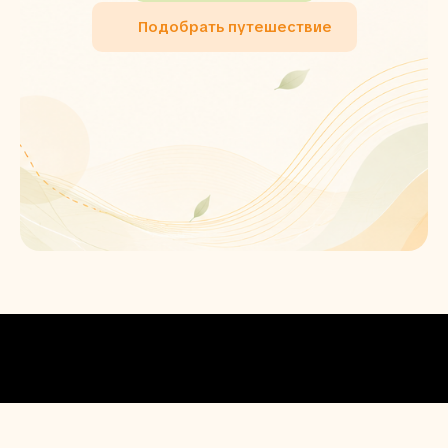
Подобрать путешествие