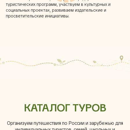
туристических программ, участвуем в культурных и
социальных проектах, развиваем издательские и
просветительские инициативы.
КАТАЛОГ ТУРОВ
Организуем путешествия по России и зарубежью для
индивидуальных туристов, семей, школьных и