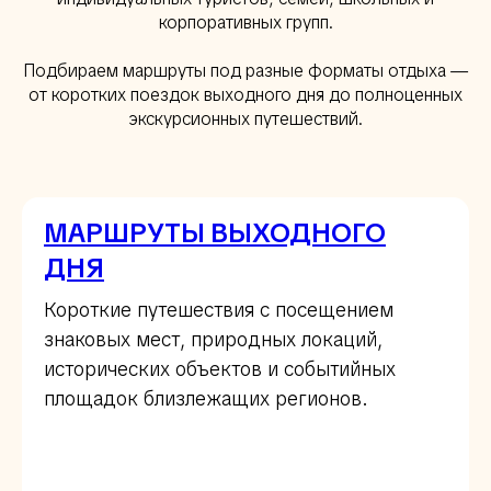
корпоративных групп.
Подбираем маршруты под разные форматы отдыха —
от коротких поездок выходного дня до полноценных
экскурсионных путешествий.
МАРШРУТЫ ВЫХОДНОГО
ДНЯ
Короткие путешествия с посещением
знаковых мест, природных локаций,
исторических объектов и событийных
площадок близлежащих регионов.