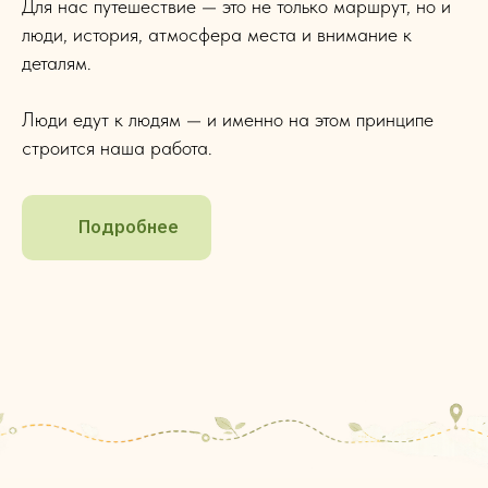
Для нас путешествие — это не только маршрут, но и
люди, история, атмосфера места и внимание к
деталям.
Люди едут к людям — и именно на этом принципе
строится наша работа.
Подробнее