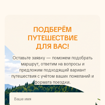
ПОДБЕРЁМ
ПУТЕШЕСТВИЕ
ДЛЯ ВАС!
Оставьте заявку — поможем подобрать
маршрут, ответим на вопросы и
предложим подходящий вариант
путешествия с учётом ваших пожеланий и
формата поездки.