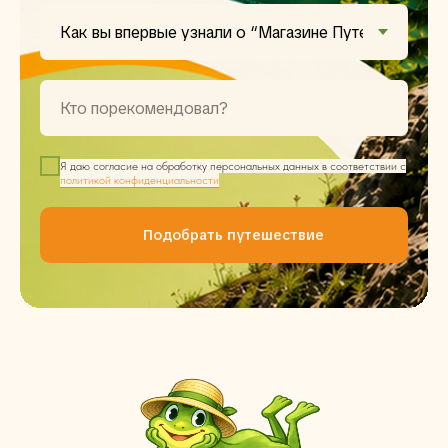
Я даю согласие на обработку персональных данных в соответствии с
политикой конфиденциальности
Подобрать путешествие