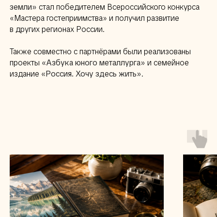
земли»
стал победителем Всероссийского конкурса
«Мастера гостеприимства» и получил развитие
в других регионах России.
Также совместно с партнёрами были реализованы
проекты
«Азбука юного металлурга»
и семейное
издание
«Россия. Хочу здесь жить»
.