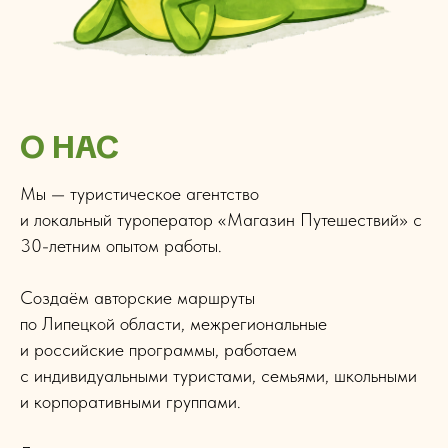
О НАС
Мы — туристическое агентство
и локальный туроператор «Магазин Путешествий» с
30-летним опытом работы.
Создаём авторские маршруты
по Липецкой области, межрегиональные
и российские программы, работаем
с индивидуальными туристами, семьями, школьными
и корпоративными группами.