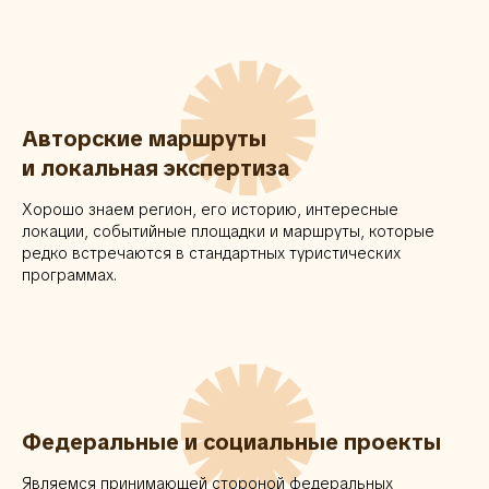
✺
Авторские маршруты
и локальная экспертиза
Хорошо знаем регион, его историю, интересные
локации, событийные площадки и маршруты, которые
редко встречаются в стандартных туристических
программах.
✺
Федеральные и социальные проекты
Являемся принимающей стороной федеральных