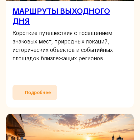
МАРШРУТЫ ВЫХОДНОГО
ДНЯ
Короткие путешествия с посещением
знаковых мест, природных локаций,
исторических объектов и событийных
площадок близлежащих регионов.
Подробнее