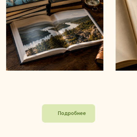
Подробнее