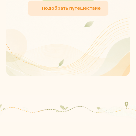
Подобрать путешествие