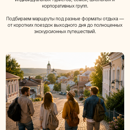
корпоративных групп.
Подбираем маршруты под разные форматы отдыха —
от коротких поездок выходного дня до полноценных
экскурсионных путешествий.