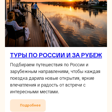
ТУРЫ ПО РОССИИ И ЗА РУБЕЖ
Подбираем путешествия по России и
зарубежным направлениям, чтобы каждая
поездка дарила новые открытия, яркие
впечатления и радость от встречи с
интересными местами.
Подробнее