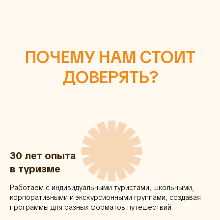
ПОЧЕМУ НАМ СТОИТ
ДОВЕРЯТЬ?
✺
30 лет опыта
в туризме
Работаем с индивидуальными туристами, школьными,
корпоративными и экскурсионными группами, создавая
программы для разных форматов путешествий.