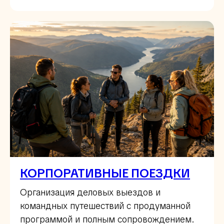
КОРПОРАТИВНЫЕ ПОЕЗДКИ
Организация деловых выездов и
командных путешествий с продуманной
программой и полным сопровождением.