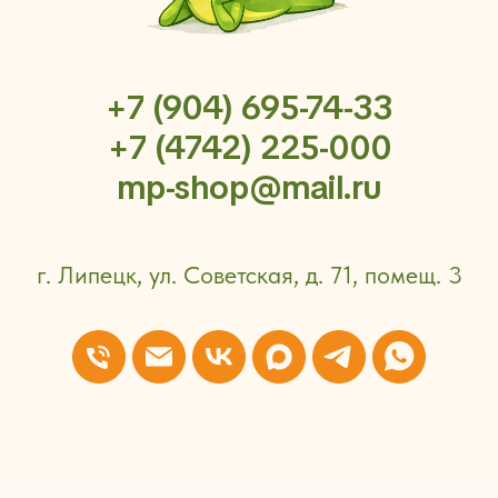
+7 (904) 695-74-33
+7 (4742) 225-000
mp-shop@mail.ru
г. Липецк, ул. Советская, д. 71, помещ. 3