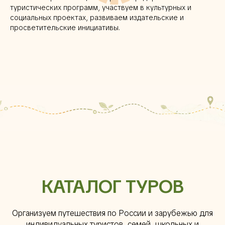
туристических программ, участвуем в культурных и
социальных проектах, развиваем издательские и
просветительские инициативы.
КАТАЛОГ ТУРОВ
Организуем путешествия по России и зарубежью для
индивидуальных туристов, семей, школьных и