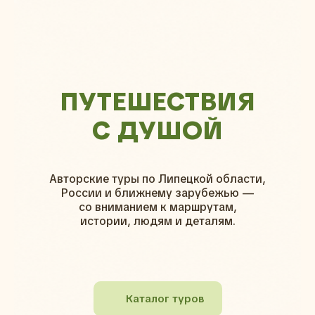
ПУТЕШЕСТВИЯ
С ДУШОЙ
Авторские туры по Липецкой области,
России и ближнему зарубежью —
со вниманием к маршрутам,
истории, людям и деталям.
Каталог туров