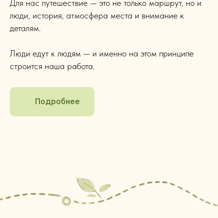
Для нас путешествие — это не только маршрут, но и
люди, история, атмосфера места и внимание к
деталям.
Люди едут к людям — и именно на этом принципе
строится наша работа.
Подробнее