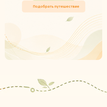
Подобрать путешествие