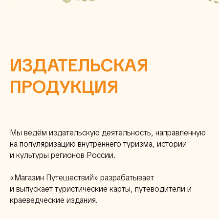
ИЗДАТЕЛЬСКАЯ
ПРОДУКЦИЯ
Мы ведём издательскую деятельность, направленную
на популяризацию внутреннего туризма, истории
и культуры регионов России.
«Магазин Путешествий» разрабатывает
и выпускает туристические карты, путеводители и
краеведческие издания.