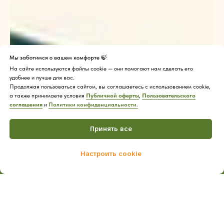
Мы заботимся о вашем комфорте 🍃
На сайте используются файлы cookie — они помогают нам сделать его
удобнее и лучше для вас.
Продолжая пользоваться сайтом, вы соглашаетесь с использованием cookie,
а также принимаете условия
Публичной оферты
,
Пользовательского
соглашения
и
Политики конфиденциальности.
Принять все
Настроить cookie
Home
Catalog
Cart