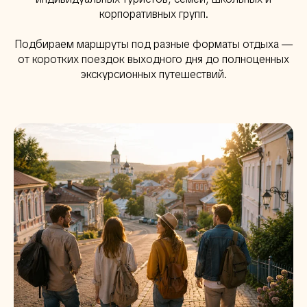
корпоративных групп.
Подбираем маршруты под разные форматы отдыха —
от коротких поездок выходного дня до полноценных
экскурсионных путешествий.