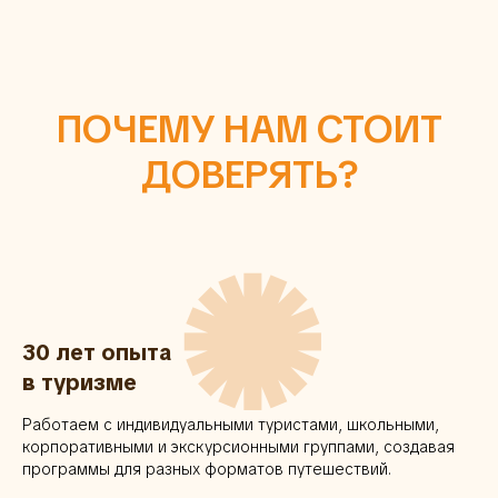
ПОЧЕМУ НАМ СТОИТ
ДОВЕРЯТЬ?
✺
30 лет опыта
в туризме
Работаем с индивидуальными туристами, школьными,
корпоративными и экскурсионными группами, создавая
программы для разных форматов путешествий.