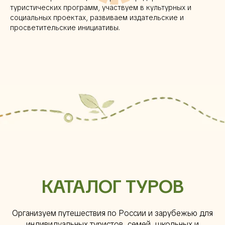
туристических программ, участвуем в культурных и
социальных проектах, развиваем издательские и
просветительские инициативы.
КАТАЛОГ ТУРОВ
Организуем путешествия по России и зарубежью для
индивидуальных туристов, семей, школьных и