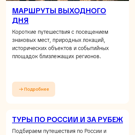
МАРШРУТЫ ВЫХОДНОГО
ДНЯ
Короткие путешествия с посещением
знаковых мест, природных локаций,
исторических объектов и событийных
площадок близлежащих регионов.
Подробнее
ТУРЫ ПО РОССИИ И ЗА РУБЕЖ
Подбираем путешествия по России и