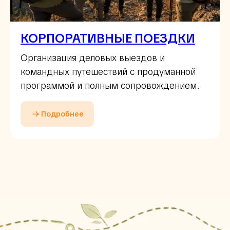
КОРПОРАТИВНЫЕ ПОЕЗДКИ
Организация деловых выездов и
командных путешествий с продуманной
программой и полным сопровождением.
Подробнее