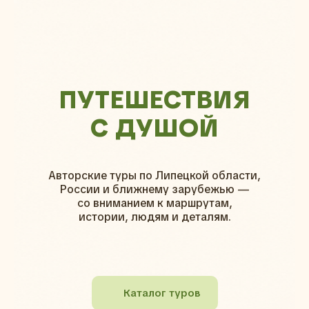
ПУТЕШЕСТВИЯ
С ДУШОЙ
Авторские туры по Липецкой области,
России и ближнему зарубежью —
со вниманием к маршрутам,
истории, людям и деталям.
Каталог туров