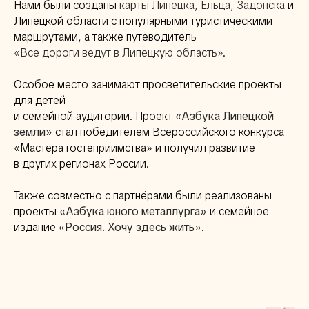
Нами были созданы
карты Липецка, Ельца, Задонска
и
Липецкой области с популярными туристическими
маршрутами, а также путеводитель
«Все дороги ведут в Липецкую область»
.
Особое место занимают просветительские проекты
для детей
и семейной аудитории. Проект
«Азбука Липецкой
земли»
стал победителем Всероссийского конкурса
«Мастера гостеприимства» и получил развитие
в других регионах России.
Также совместно с партнёрами были реализованы
проекты
«Азбука юного металлурга»
и семейное
издание
«Россия. Хочу здесь жить»
.