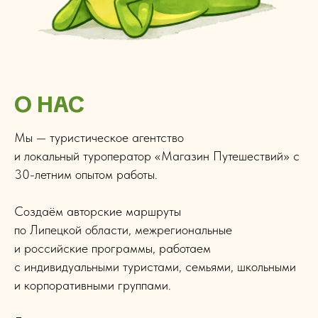
О НАС
Мы — туристическое агентство
и локальный туроператор «Магазин Путешествий» с
30-летним опытом работы.
Создаём авторские маршруты
по Липецкой области, межрегиональные
и российские программы, работаем
с индивидуальными туристами, семьями, школьными
и корпоративными группами.