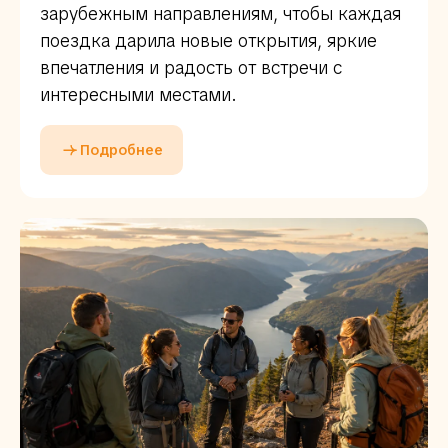
зарубежным направлениям, чтобы каждая
поездка дарила новые открытия, яркие
впечатления и радость от встречи с
интересными местами.
Подробнее