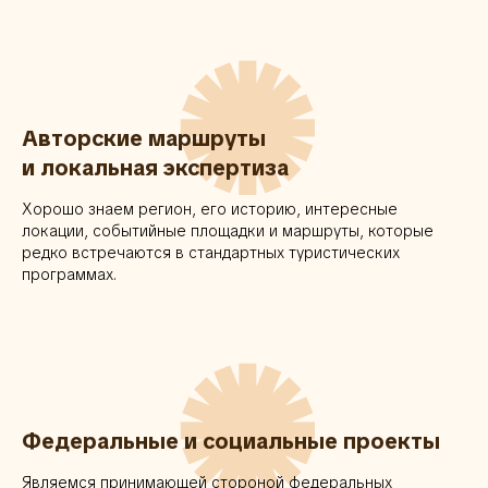
✺
Авторские маршруты
и локальная экспертиза
Хорошо знаем регион, его историю, интересные
локации, событийные площадки и маршруты, которые
редко встречаются в стандартных туристических
программах.
✺
Федеральные и социальные проекты
Являемся принимающей стороной федеральных