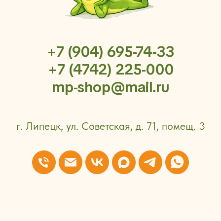
+7 (904) 695-74-33
+7 (4742) 225-000
mp-shop@mail.ru
г. Липецк, ул. Советская, д. 71, помещ. 3