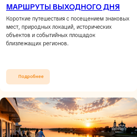
МАРШРУТЫ ВЫХОДНОГО ДНЯ
Короткие путешествия с посещением знаковых
мест, природных локаций, исторических
объектов и событийных площадок
близлежащих регионов.
Подробнее