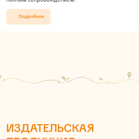
Подробнее
ИЗДАТЕЛЬСКАЯ