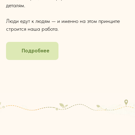
деталям.
Люди едут к людям — и именно на этом принципе
строится наша работа.
Подробнее