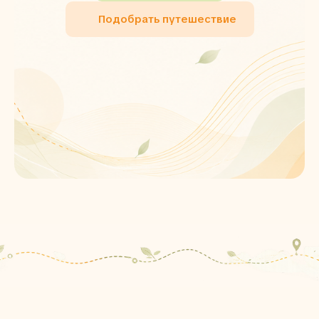
Подобрать путешествие