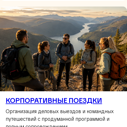
КОРПОРАТИВНЫЕ ПОЕЗДКИ
Организация деловых выездов и командных
путешествий с продуманной программой и
полным сопровождением.