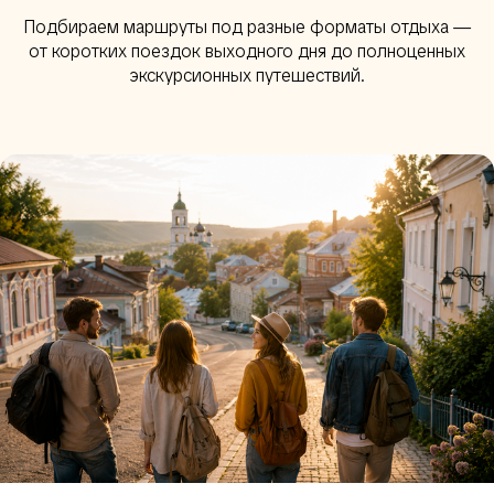
Подбираем маршруты под разные форматы отдыха —
от коротких поездок выходного дня до полноценных
экскурсионных путешествий.