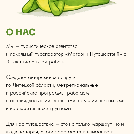
О НАС
Мы — туристическое агентство
и локальный туроператор «Магазин Путешествий» с
30-летним опытом работы.
Создаём авторские маршруты
по Липецкой области, межрегиональные
и российские программы, работаем
с индивидуальными туристами, семьями, школьными
и корпоративными группами.
Для нас путешествие — это не только маршрут, но и
люди, история, атмосфера места и внимание к