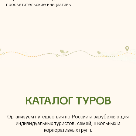
просветительские инициативы.
КАТАЛОГ ТУРОВ
Организуем путешествия по России и зарубежью для
индивидуальных туристов, семей, школьных и
корпоративных групп.