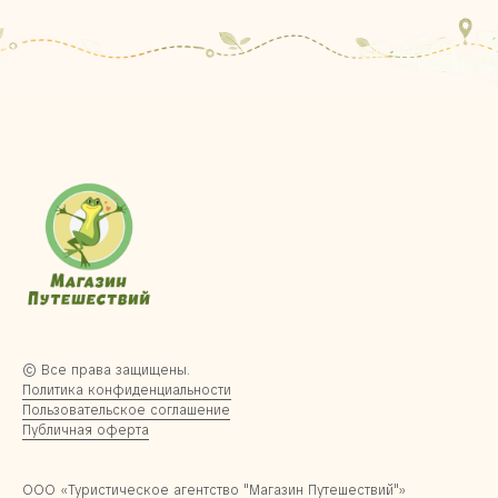
© Все права защищены.
Политика конфиденциальности
Пользовательское соглашение
Публичная оферта
ООО «Туристическое агентство "Магазин Путешествий"»