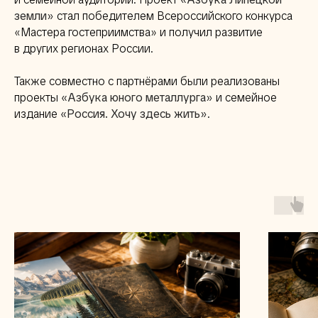
земли»
стал победителем Всероссийского конкурса
«Мастера гостеприимства» и получил развитие
в других регионах России.
Также совместно с партнёрами были реализованы
проекты
«Азбука юного металлурга»
и семейное
издание
«Россия. Хочу здесь жить»
.