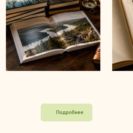
Подробнее