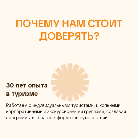
ПОЧЕМУ НАМ СТОИТ
ДОВЕРЯТЬ?
✺
30 лет опыта
в туризме
Работаем с индивидуальными туристами, школьными,
корпоративными и экскурсионными группами, создавая
программы для разных форматов путешествий.