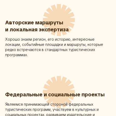
✺
Авторские маршруты
и локальная экспертиза
Хорошо знаем регион, его историю, интересные
локации, событийные площадки и маршруты, которые
редко встречаются в стандартных туристических
программах.
✺
Федеральные и социальные проекты
Являемся принимающей стороной федеральных
туристических программ, участвуем в культурных и
социальных проектах, развиваем издательские и