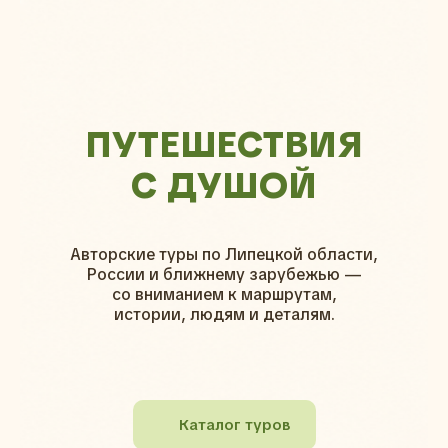
ПУТЕШЕСТВИЯ
С ДУШОЙ
Авторские туры по Липецкой области,
России и ближнему зарубежью —
со вниманием к маршрутам,
истории, людям и деталям.
Каталог туров