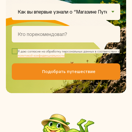
Я даю согласие на обработку персональных данных в соответствии с
политикой конфиденциальности
Подобрать путешествие