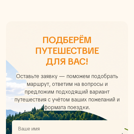
ПОДБЕРЁМ
ПУТЕШЕСТВИЕ
ДЛЯ ВАС!
Оставьте заявку — поможем подобрать
маршрут, ответим на вопросы и
предложим подходящий вариант
путешествия с учётом ваших пожеланий и
формата поездки.