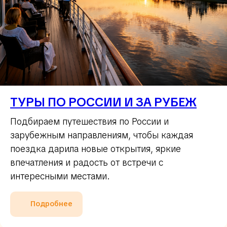
ТУРЫ ПО РОССИИ И ЗА РУБЕЖ
Подбираем путешествия по России и
зарубежным направлениям, чтобы каждая
поездка дарила новые открытия, яркие
впечатления и радость от встречи с
интересными местами.
Подробнее